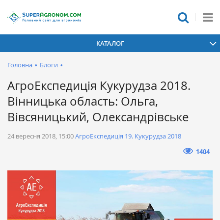
КАТАЛОГ
Головна
•
Блоги
•
АгроЕкспедиція Кукурудза 2018.
Вінницька область: Ольга,
Вівсяницький, Олександрівське
24 вересня 2018, 15:00
АгроЕкспедиція 19. Кукурудза 2018
1404