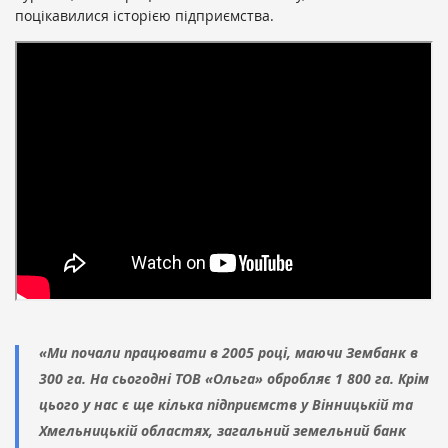
поцікавилися історією підприємства.
«Ми почали працювати в 2005 році, маючи Зембанк в
300 га. На сьогодні ТОВ «Ольга» обробляє 1 800 га. Крім
цього у нас є ще кілька підприємств у Вінницькій та
Хмельницькій областях, загальний земельний банк