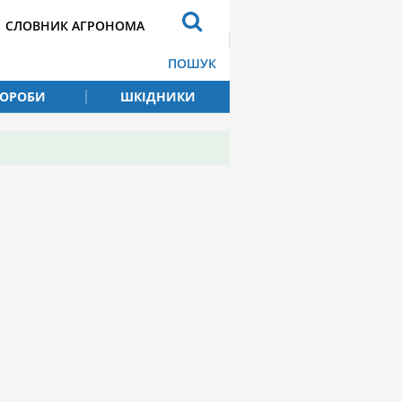
СЛОВНИК АГРОНОМА
ПОШУК
ВОРОБИ
ШКІДНИКИ