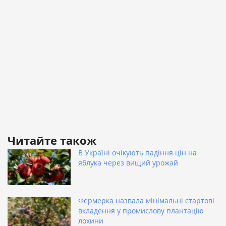
Читайте також
В Україні очікують падіння цін на
яблука через вищий урожай
Фермерка назвала мінімальні стартові
вкладення у промислову плантацію
лохини