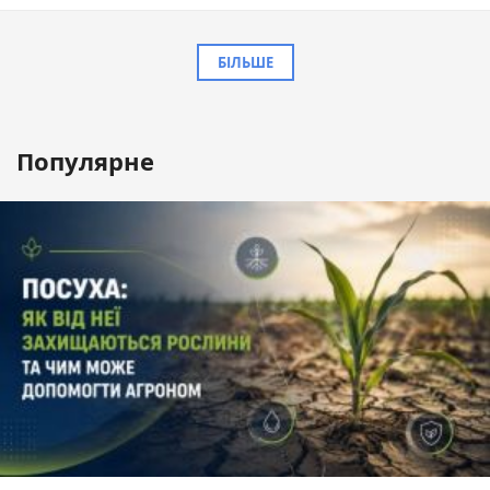
БІЛЬШЕ
Популярне