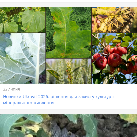
22 липня
Новинки Ukravit 2026: рішення для захисту культур і
мінерального живлення