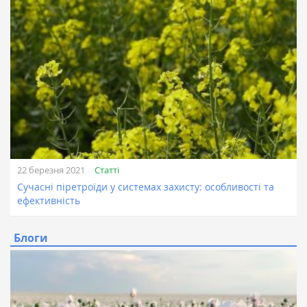
Статті
22 березня 2021
Сучасні піретроїди у системах захисту: особливості та
ефективність
Блоги