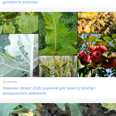
допомогти агроном
22 липня
Новинки Ukravit 2026: рішення для захисту культур і
мінерального живлення