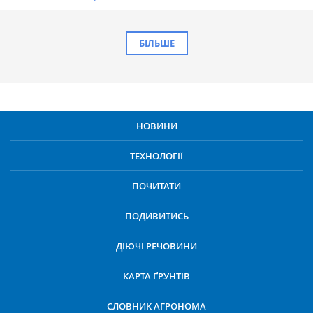
БІЛЬШЕ
НОВИНИ
ТЕХНОЛОГІЇ
ПОЧИТАТИ
ПОДИВИТИСЬ
ДІЮЧІ РЕЧОВИНИ
КАРТА ҐРУНТІВ
СЛОВНИК АГРОНОМА