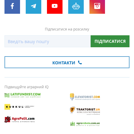
Підписатися на розсилку
ПІДПИСАТИСЯ
КОНТАКТИ
Підвищуйте аграрний IQ