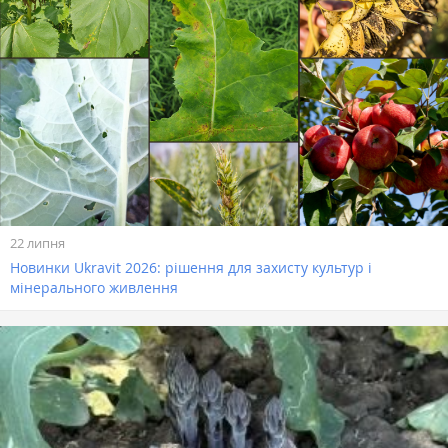
22 липня
Новинки Ukravit 2026: рішення для захисту культур і
мінерального живлення