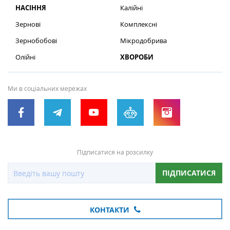
НАСІННЯ
Калійні
Зернові
Комплексні
Зернобобові
Мікродобрива
Олійні
ХВОРОБИ
Ми в соціальних мережах
Підписатися на розсилку
ПІДПИСАТИСЯ
КОНТАКТИ