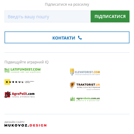
Підписатися на розсилку
ПІДПИСАТИСЯ
КОНТАКТИ
Підвищуйте аграрний IQ