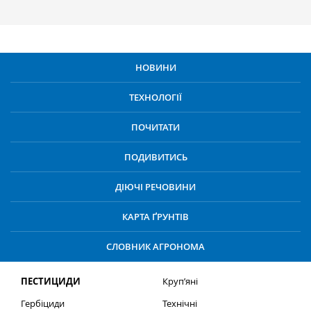
НОВИНИ
ТЕХНОЛОГІЇ
ПОЧИТАТИ
ПОДИВИТИСЬ
ДІЮЧІ РЕЧОВИНИ
КАРТА ҐРУНТІВ
СЛОВНИК АГРОНОМА
ПЕСТИЦИДИ
Круп’яні
Гербіциди
Технічні