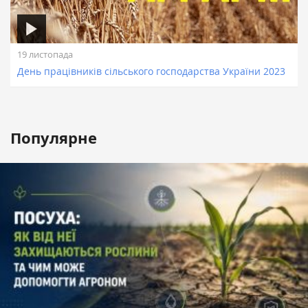
19 листопада
День працівників сільського господарства України 2023
Популярне