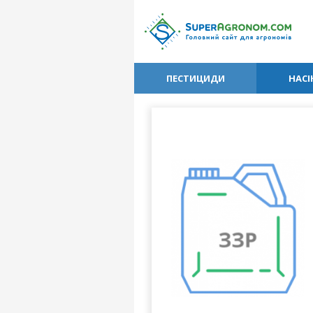
ПЕСТИЦИДИ
НАСІ