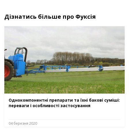
Дізнатись більше про Фуксія
Однокомпонентні препарати та їхні бакові суміші:
переваги і особливості застосування
04 березня 2020