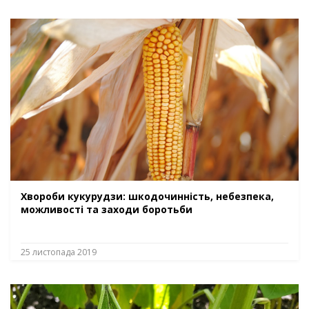
Хвороби кукурудзи: шкодочинність, небезпека,
можливості та заходи боротьби
25 листопада 2019