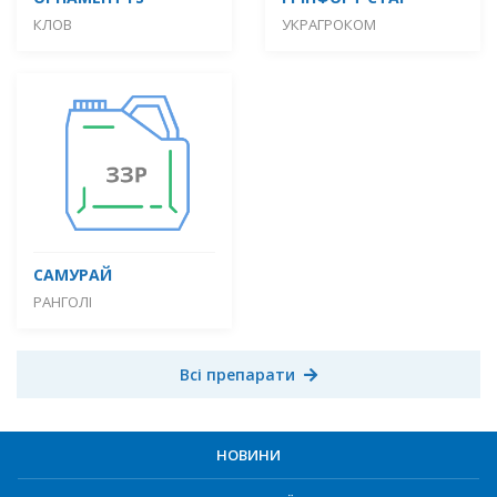
КЛОВ
УКРАГРОКОМ
САМУРАЙ
РАНГОЛІ
Всі препарати
НОВИНИ