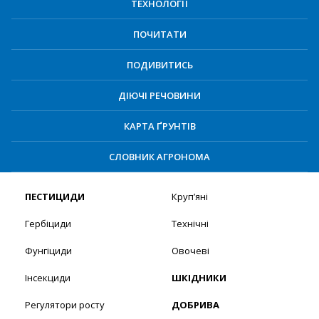
ТЕХНОЛОГІЇ
ПОЧИТАТИ
ПОДИВИТИСЬ
ДІЮЧІ РЕЧОВИНИ
КАРТА ҐРУНТІВ
СЛОВНИК АГРОНОМА
ПЕСТИЦИДИ
Круп’яні
Гербіциди
Технічні
Фунгіциди
Овочеві
Інсекциди
ШКІДНИКИ
Регулятори росту
ДОБРИВА