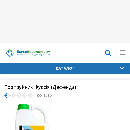
КАТАЛОГ
Протруйник Фуксія (Дефенда)
1316