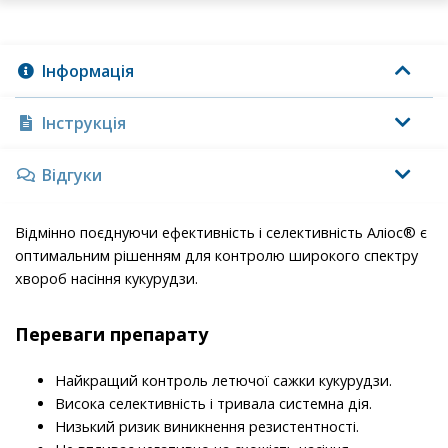
Інформація
Інструкція
Відгуки
Відмінно поєднуючи ефективність і селективність Аліос® є
оптимальним рішенням для контролю широкого спектру
хвороб насіння кукурудзи.
Переваги препарату
Найкращий контроль летючої сажки кукурудзи.
Висока селективність і тривала системна дія.
Низький ризик виникнення резистентності.