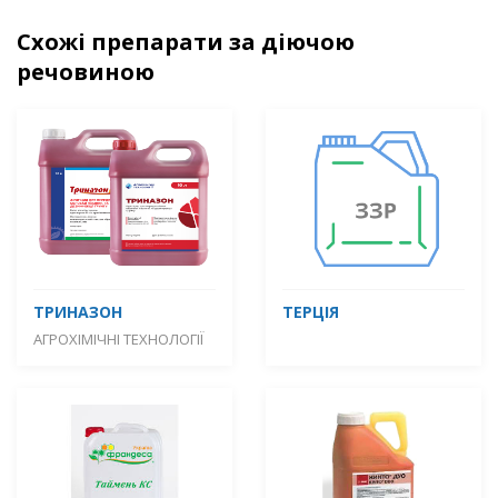
Схожі препарати за діючою
речовиною
ТРИНАЗОН
ТЕРЦІЯ
АГРОХІМІЧНІ ТЕХНОЛОГІЇ