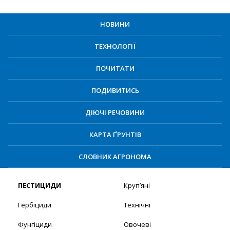
НОВИНИ
ТЕХНОЛОГІЇ
ПОЧИТАТИ
ПОДИВИТИСЬ
ДІЮЧІ РЕЧОВИНИ
КАРТА ҐРУНТІВ
СЛОВНИК АГРОНОМА
ПЕСТИЦИДИ
Круп’яні
Гербіциди
Технічні
Фунгіциди
Овочеві