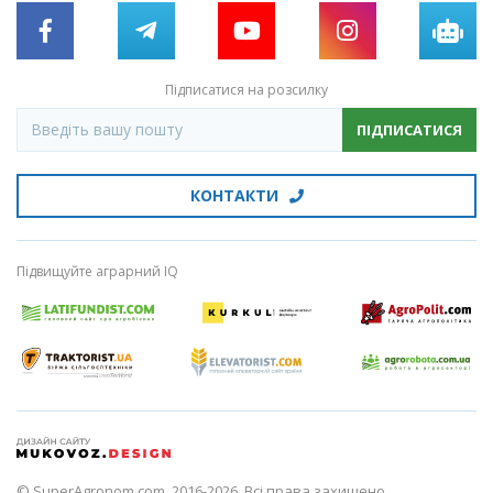
Підписатися на розсилку
ПІДПИСАТИСЯ
КОНТАКТИ
Підвищуйте аграрний IQ
© SuperAgronom.com, 2016-2026. Всі права захищено.