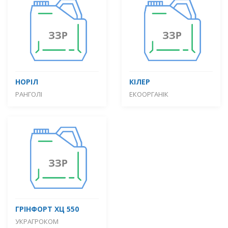
НОРІЛ
КІЛЕР
РАНГОЛІ
ЕКООРГАНІК
ГРІНФОРТ ХЦ 550
УКРАГРОКОМ