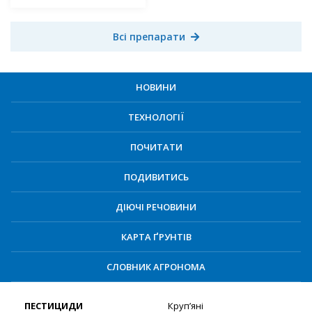
Всі препарати
НОВИНИ
ТЕХНОЛОГІЇ
ПОЧИТАТИ
ПОДИВИТИСЬ
ДІЮЧІ РЕЧОВИНИ
КАРТА ҐРУНТІВ
СЛОВНИК АГРОНОМА
ПЕСТИЦИДИ
Круп’яні