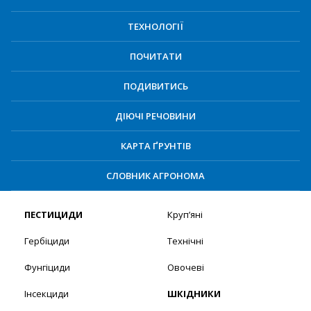
ТЕХНОЛОГІЇ
ПОЧИТАТИ
ПОДИВИТИСЬ
ДІЮЧІ РЕЧОВИНИ
КАРТА ҐРУНТІВ
СЛОВНИК АГРОНОМА
ПЕСТИЦИДИ
Круп’яні
Гербіциди
Технічні
Фунгіциди
Овочеві
Інсекциди
ШКІДНИКИ