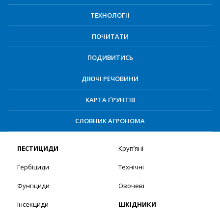
ТЕХНОЛОГІЇ
ПОЧИТАТИ
ПОДИВИТИСЬ
ДІЮЧІ РЕЧОВИНИ
КАРТА ҐРУНТІВ
СЛОВНИК АГРОНОМА
ПЕСТИЦИДИ
Круп’яні
Гербіциди
Технічні
Фунгіциди
Овочеві
Інсекциди
ШКІДНИКИ