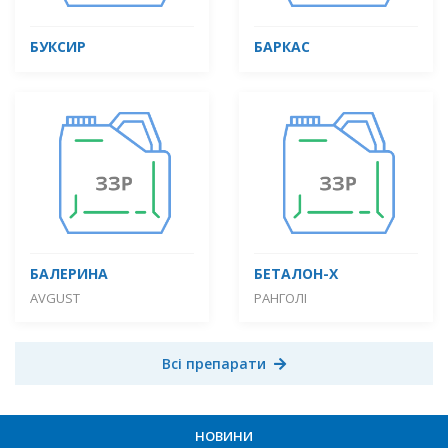
БУКСИР
БАРКАС
БАЛЕРИНА
БЕТАЛОН-Х
AVGUST
РАНГОЛІ
Всі препарати
НОВИНИ