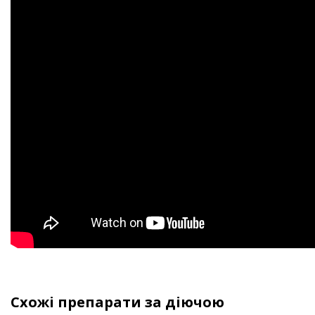
Схожі препарати за діючою