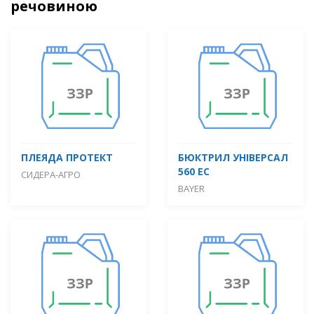
речовиною
ПЛЕЯДА ПРОТЕКТ
БЮКТРИЛ УНІВЕРСАЛ
560 ЕС
СИДЕРА-АГРО
BAYER