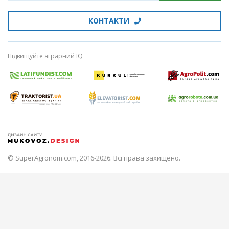
КОНТАКТИ
Підвищуйте аграрний IQ
© SuperAgronom.com, 2016-2026. Всі права захищено.