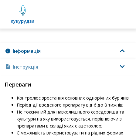
кукурудза
Інформація
Інструкція
Переваги
Контролює зростання основних однорічних бур'янів;
Період дії введеного препарату від 6 до 8 тижнів;
Не токсичний для навколишнього середовища та
культури на яку використовується, порівнюючи з
препаратами в складі яких є ацетохлор;
Є можливість використовувати на рідних формах