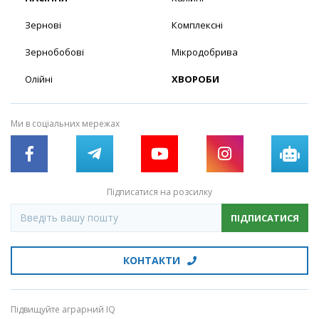
Зернові
Комплексні
Зернобобові
Мікродобрива
Олійні
ХВОРОБИ
Ми в соціальних мережах
Підписатися на розсилку
ПІДПИСАТИСЯ
КОНТАКТИ
Підвищуйте аграрний IQ