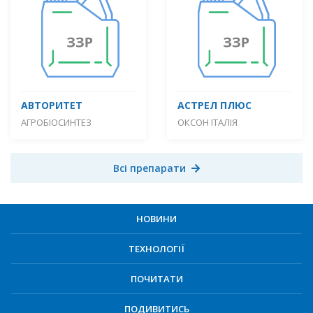
АВТОРИТЕТ
АСТРЕЛ ПЛЮС
АГРОБІОСИНТЕЗ
ОКСОН ІТАЛІЯ
Всі препарати
НОВИНИ
ТЕХНОЛОГІЇ
ПОЧИТАТИ
ПОДИВИТИСЬ