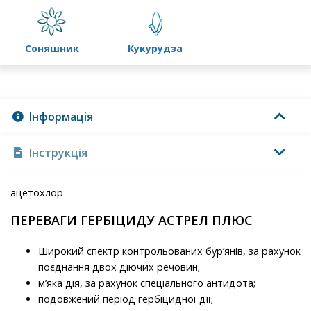
соняшник
кукурудза
Інформація
Інструкція
ацетохлор
ПЕРЕВАГИ ГЕРБІЦИДУ АСТРЕЛ ПЛЮС
Широкий спектр контрольованих бур’янів, за рахунок
поєднання двох діючих речовин;
м’яка дія, за рахунок спеціального антидота;
подовжений період гербіцидної дії;