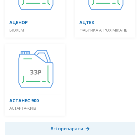
АЦЕНОР
АЦТЕК
БІОХЕМ
ФАБРИКА АГРОХІМІКАТІВ
АСТАНЕС 900
АСТАРТА-КИЇВ
Всі препарати