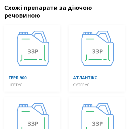
Схожі препарати за діючою
речовиною
ГЕРБ 900
АТЛАНТІКС
НЕРТУС
СУПЕРУС