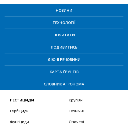
НОВИНИ
ТЕХНОЛОГІЇ
ПОЧИТАТИ
ПОДИВИТИСЬ
ДІЮЧІ РЕЧОВИНИ
КАРТА ҐРУНТІВ
СЛОВНИК АГРОНОМА
ПЕСТИЦИДИ
Круп’яні
Гербіциди
Технічні
Фунгіциди
Овочеві