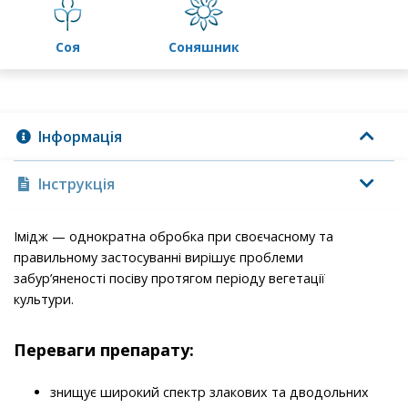
соя
соняшник
Інформація
Інструкція
Імідж — однократна обробка при своєчасному та
правильному застосуванні вирішує проблеми
забур’яненості посіву протягом періоду вегетації
культури.
Переваги препарату:
знищує широкий спектр злакових та дводольних