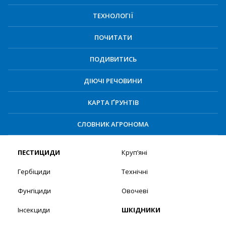
ТЕХНОЛОГІЇ
ПОЧИТАТИ
ПОДИВИТИСЬ
ДІЮЧІ РЕЧОВИНИ
КАРТА ҐРУНТІВ
СЛОВНИК АГРОНОМА
ПЕСТИЦИДИ
Круп’яні
Гербіциди
Технічні
Фунгіциди
Овочеві
Інсекциди
ШКІДНИКИ