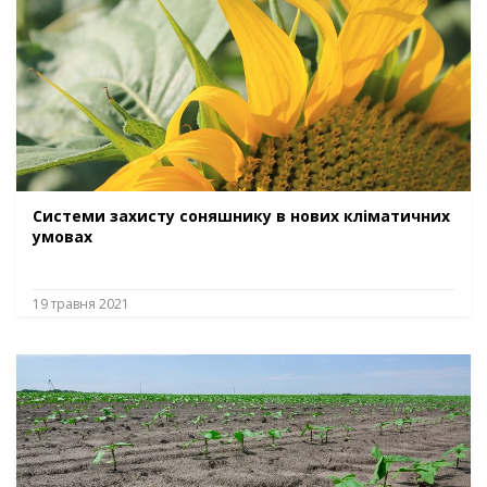
Системи захисту соняшнику в нових кліматичних
умовах
19 травня 2021