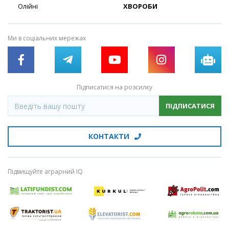
Олійні
ХВОРОБИ
Ми в соціальних мережах
Підписатися на розсилку
ПІДПИСАТИСЯ
КОНТАКТИ
Підвищуйте аграрний IQ