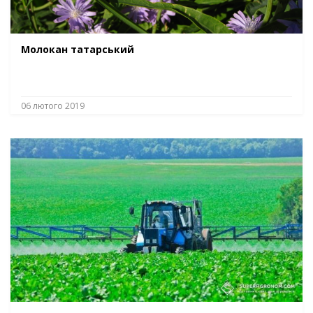
Молокан татарський
06 лютого 2019