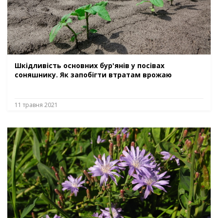
Шкідливість основних бур'янів у посівах
соняшнику. Як запобігти втратам врожаю
11 травня 2021