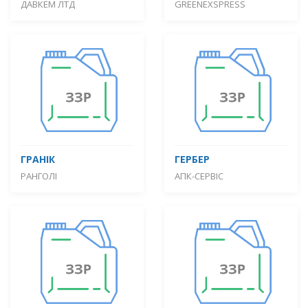
ДАВКЕМ ЛТД
GREENEXSPRESS
ГРАНІК
ГЕРБЕР
РАНГОЛІ
АПК-СЕРВІС