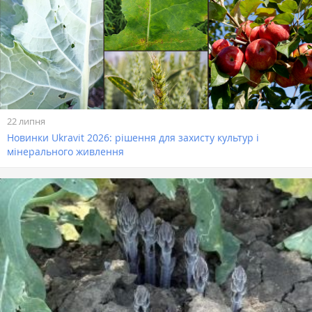
22 липня
Новинки Ukravit 2026: рішення для захисту культур і
мінерального живлення