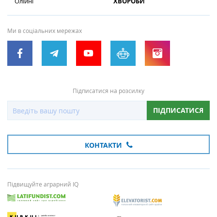
Олійні
ХВОРОБИ
Ми в соціальних мережах
Підписатися на розсилку
ПІДПИСАТИСЯ
КОНТАКТИ
Підвищуйте аграрний IQ