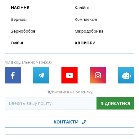
НАСІННЯ
Калійні
Зернові
Комплексні
Зернобобові
Мікродобрива
Олійні
ХВОРОБИ
Ми в соціальних мережах
Підписатися на розсилку
ПІДПИСАТИСЯ
КОНТАКТИ