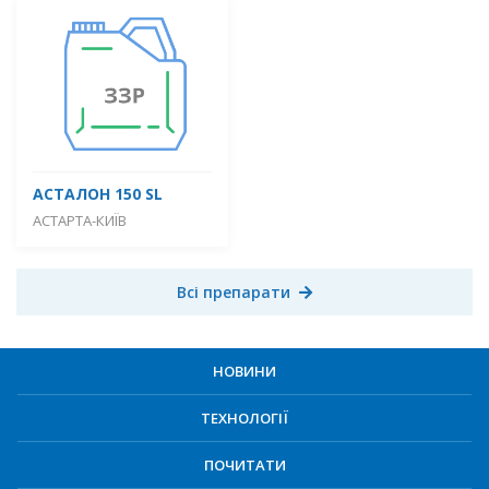
АСТАЛОН 150 SL
АСТАРТА-КИЇВ
Всі препарати
НОВИНИ
ТЕХНОЛОГІЇ
ПОЧИТАТИ