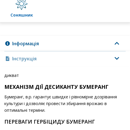
соняшник
Інформація
Інструкція
дикват
МЕХАНІЗМ ДІЇ ДЕСИКАНТУ БУМЕРАНГ
Бумеранг, в.р. гарантує швидке і рівномірне дозрівання
культури і дозволяє провести збирання врожаю в
оптимальні терміни.
ПЕРЕВАГИ ГЕРБІЦИДУ БУМЕРАНГ