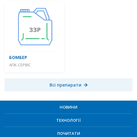
БОМБЕР
АПК-СЕРВІС
Всі препарати
НОВИНИ
ТЕХНОЛОГІЇ
ПОЧИТАТИ