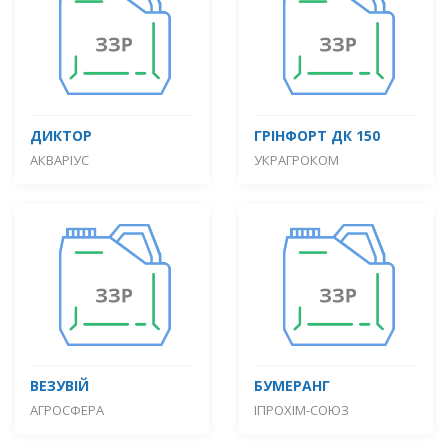
ДИКТОР
ГРІНФОРТ ДК 150
АКВАРІУС
УКРАГРОКОМ
ВЕЗУВІЙ
БУМЕРАНГ
АГРОСФЕРА
ІПРОХІМ-СОЮЗ