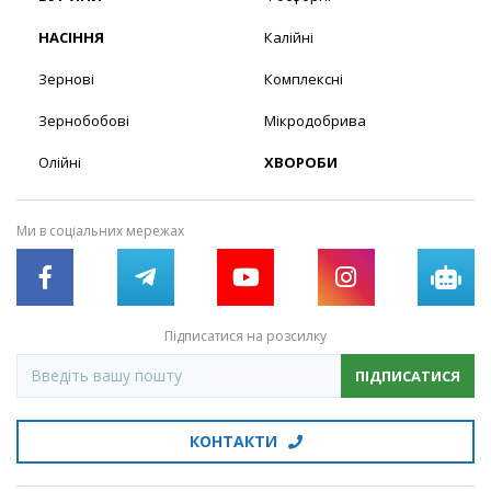
НАСІННЯ
Калійні
Зернові
Комплексні
Зернобобові
Мікродобрива
Олійні
ХВОРОБИ
Ми в соціальних мережах
Підписатися на розсилку
ПІДПИСАТИСЯ
КОНТАКТИ