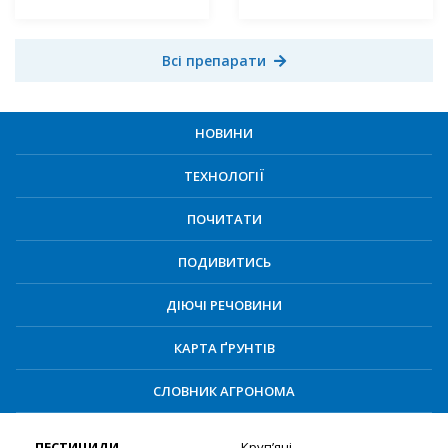
Всі препарати
НОВИНИ
ТЕХНОЛОГІЇ
ПОЧИТАТИ
ПОДИВИТИСЬ
ДІЮЧІ РЕЧОВИНИ
КАРТА ҐРУНТІВ
СЛОВНИК АГРОНОМА
ПЕСТИЦИДИ
Круп’яні