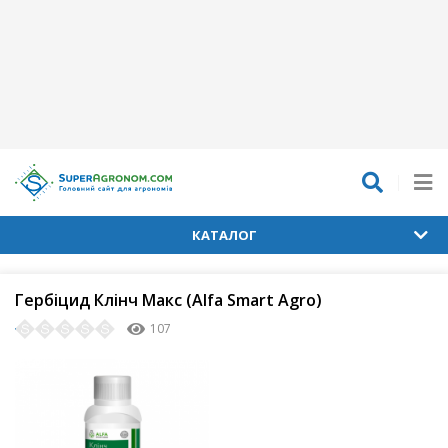
КАТАЛОГ
Гербіцид Клінч Макс (Alfa Smart Agro)
107