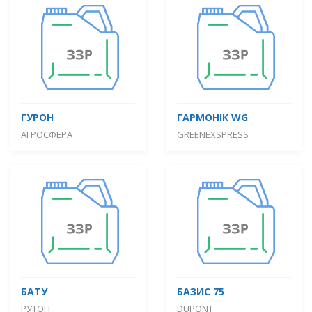
ГУРОН
ГАРМОНІК WG
АГРОСФЕРА
GREENEXSPRESS
БАТУ
БАЗИС 75
РУТОН
DUPONT