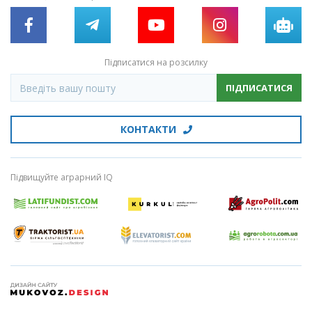
Підписатися на розсилку
ПІДПИСАТИСЯ
КОНТАКТИ
Підвищуйте аграрний IQ