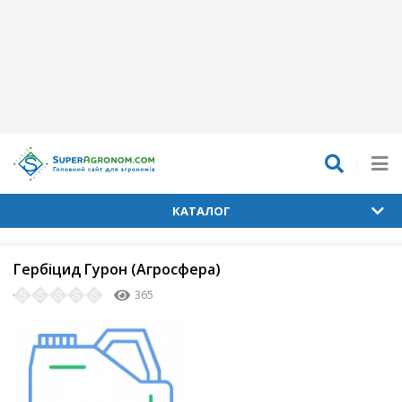
КАТАЛОГ
Гербіцид Гурон (Агросфера)
365