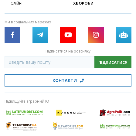
Олійні
ХВОРОБИ
Ми в соціальних мережах
Підписатися на розсилку
ПІДПИСАТИСЯ
КОНТАКТИ
Підвищуйте аграрний IQ