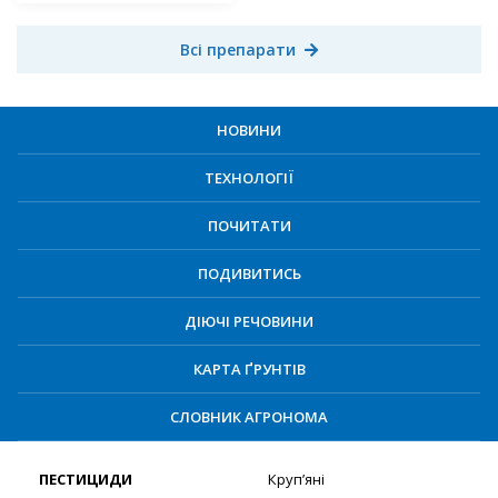
Всі препарати
НОВИНИ
ТЕХНОЛОГІЇ
ПОЧИТАТИ
ПОДИВИТИСЬ
ДІЮЧІ РЕЧОВИНИ
КАРТА ҐРУНТІВ
СЛОВНИК АГРОНОМА
ПЕСТИЦИДИ
Круп’яні