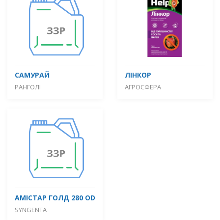
САМУРАЙ
ЛІНКОР
РАНГОЛІ
АГРОСФЕРА
АМІСТАР ГОЛД 280 OD
SYNGENTA