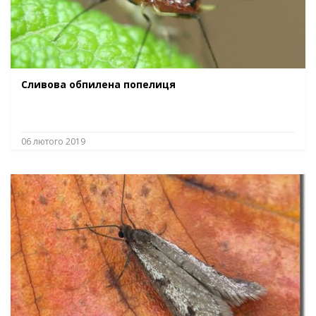
Сливова обпилена попелиця
06 лютого 2019