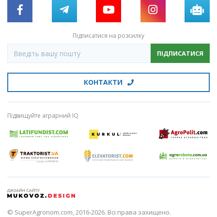
Підписатися на розсилку
ПІДПИСАТИСЯ
КОНТАКТИ
Підвищуйте аграрний IQ
© SuperAgronom.com, 2016-2026. Всі права захищено.