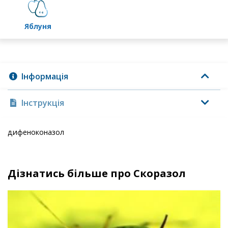
яблуня
Інформація
Інструкція
дифеноконазол
Дізнатись більше про Скоразол