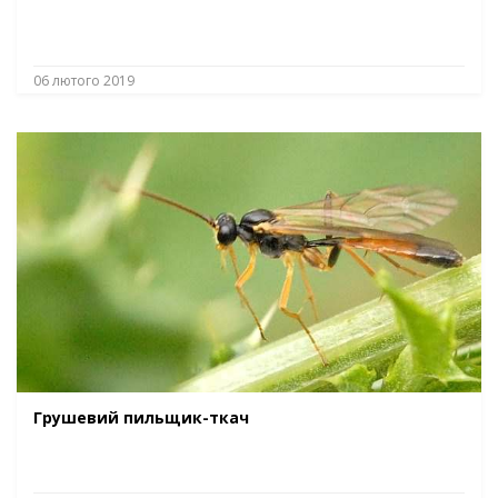
06 лютого 2019
Грушевий пильщик-ткач