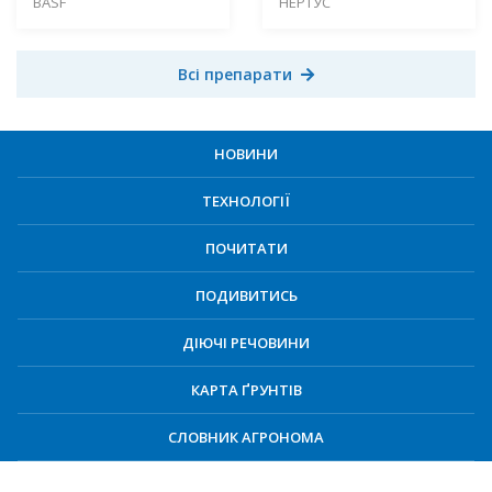
BASF
НЕРТУС
Всі препарати
НОВИНИ
ТЕХНОЛОГІЇ
ПОЧИТАТИ
ПОДИВИТИСЬ
ДІЮЧІ РЕЧОВИНИ
КАРТА ҐРУНТІВ
СЛОВНИК АГРОНОМА