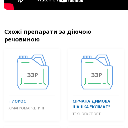
Схожі препарати за діючою
речовиною
ТИОРОС
СІРЧАНА ДИМОВА
ШАШКА "КЛІМАТ"
ХІМАГРОМАРКЕТИНГ
ТЕХНОЕКСПОРТ