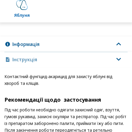
яблуня
Інформація
Інструкція
Контактний фунгіцид-акарицид для захисту яблуні від
хвороб та кліщів.
Рекомендації щодо застосування
Під час роботи необхідно одягати захисний одяг, взуття,
гумові рукавиці, захисні окуляри та респіратор. Під час робіт
із препаратом заборонено палити, приймати їжу або пити.
Після закінчення роботи переодягніться та ретельно