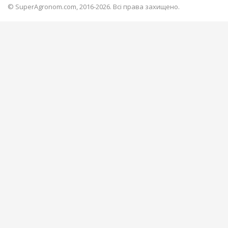
© SuperAgronom.com, 2016-2026. Всі права захищено.