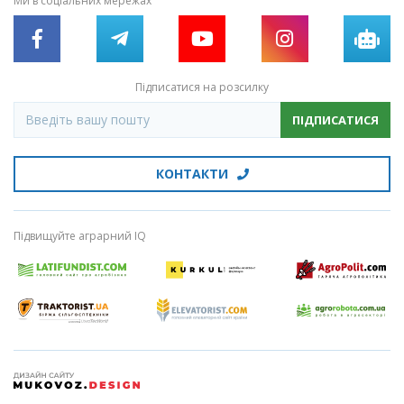
Ми в соціальних мережах
Підписатися на розсилку
ПІДПИСАТИСЯ
КОНТАКТИ
Підвищуйте аграрний IQ