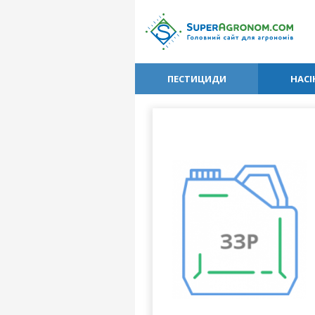
ПЕСТИЦИДИ
НАСІ