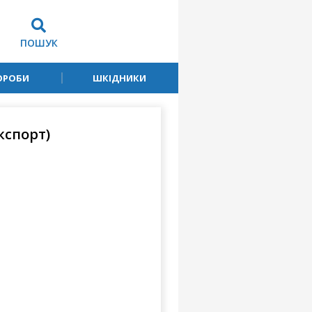
ПОШУК
ОРОБИ
ШКІДНИКИ
кспорт)