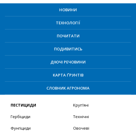
НОВИНИ
ТЕХНОЛОГІЇ
ПОЧИТАТИ
ПОДИВИТИСЬ
ДІЮЧІ РЕЧОВИНИ
КАРТА ҐРУНТІВ
СЛОВНИК АГРОНОМА
ПЕСТИЦИДИ
Круп’яні
Гербіциди
Технічні
Фунгіциди
Овочеві