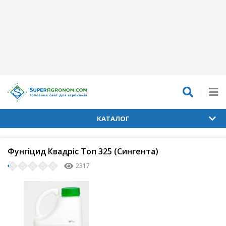
КАТАЛОГ
Фунгіцид Квадріс Топ 325 (Сингента)
2317