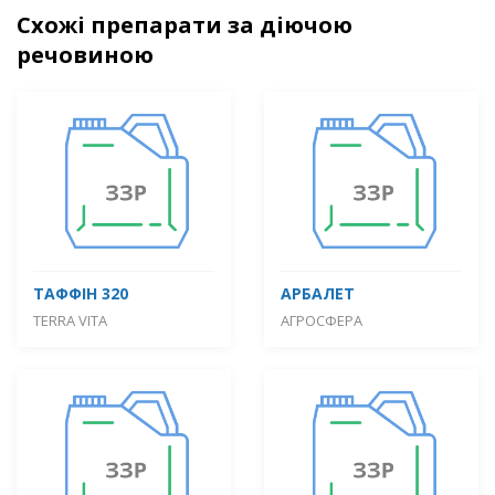
Схожі препарати за діючою
речовиною
ТАФФІН 320
АРБАЛЕТ
TERRA VITA
АГРОСФЕРА