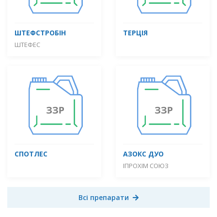
ШТЕФСТРОБІН
ТЕРЦІЯ
ШТЕФЕС
СПОТЛЕС
АЗОКС ДУО
ІПРОХІМ СОЮЗ
Всі препарати