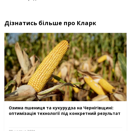
Дізнатись більше про Кларк
Озима пшениця та кукурудза на Чернігівщині:
оптимізація технології під конкретний результат