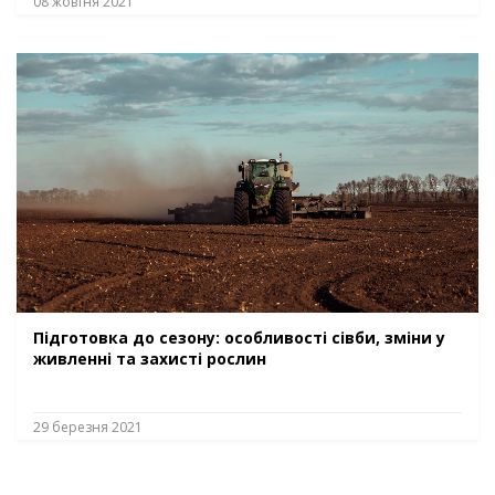
08 жовтня 2021
Підготовка до сезону: особливості сівби, зміни у
живленні та захисті рослин
29 березня 2021