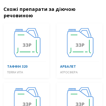
Схожі препарати за діючою
речовиною
ТАФФІН 320
АРБАЛЕТ
TERRA VITA
АГРОСФЕРА