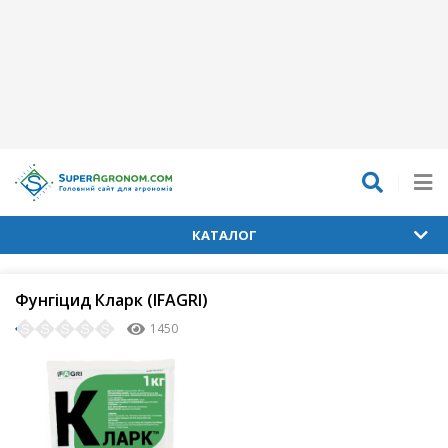
КАТАЛОГ
Фунгіцид Кларк (IFAGRI)
1450