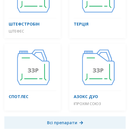
ШТЕФСТРОБІН
ТЕРЦІЯ
ШТЕФЕС
СПОТЛЕС
АЗОКС ДУО
ІПРОХІМ СОЮЗ
Всі препарати