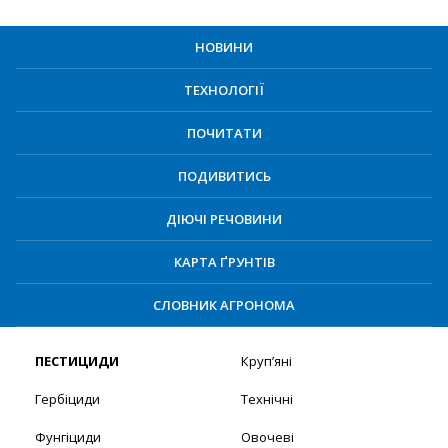
НОВИНИ
ТЕХНОЛОГІЇ
ПОЧИТАТИ
ПОДИВИТИСЬ
ДІЮЧІ РЕЧОВИНИ
КАРТА ҐРУНТІВ
СЛОВНИК АГРОНОМА
ПЕСТИЦИДИ
Круп’яні
Гербіциди
Технічні
Фунгіциди
Овочеві