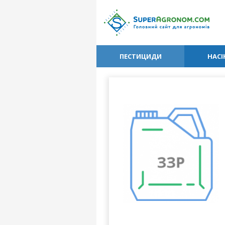
ПЕСТИЦИДИ
НАСІ