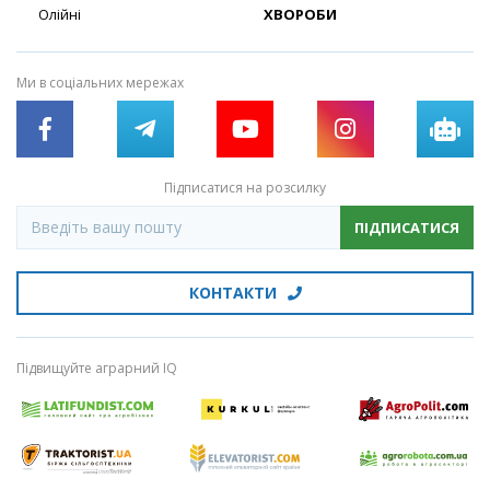
Олійні
ХВОРОБИ
Ми в соціальних мережах
Підписатися на розсилку
ПІДПИСАТИСЯ
КОНТАКТИ
Підвищуйте аграрний IQ