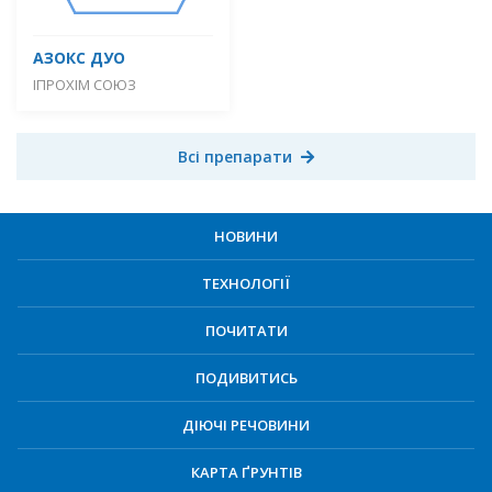
АЗОКС ДУО
ІПРОХІМ СОЮЗ
Всі препарати
НОВИНИ
ТЕХНОЛОГІЇ
ПОЧИТАТИ
ПОДИВИТИСЬ
ДІЮЧІ РЕЧОВИНИ
КАРТА ҐРУНТІВ