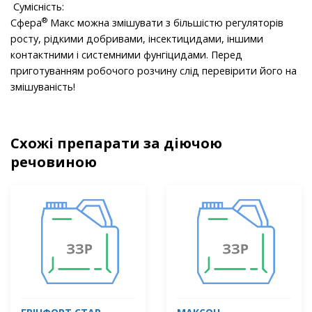
Сумісність:
®
Сфера
Макс можна змішувати з більшістю регуляторів
росту, рідкими добривами, інсектицидами, іншими
контактними і системними фунгіцидами. Перед
приготуванням робочого розчину слід перевірити його на
змішуваність!
Схожі препарати за діючою
речовиною