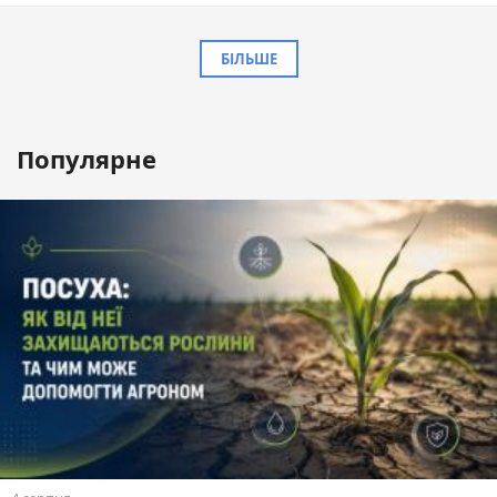
БІЛЬШЕ
Популярне