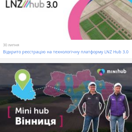
30 липня
Відкрито реєстрацію на технологічну платформу LNZ Hub 3.0