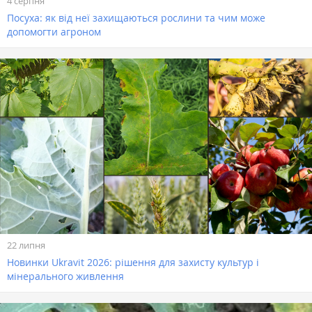
4 серпня
Посуха: як від неї захищаються рослини та чим може
допомогти агроном
22 липня
Новинки Ukravit 2026: рішення для захисту культур і
мінерального живлення