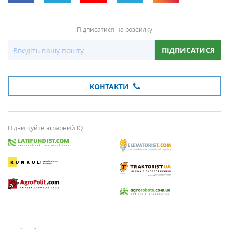
Підписатися на розсилку
ПІДПИСАТИСЯ
КОНТАКТИ
Підвищуйте аграрний IQ