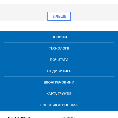
БІЛЬШЕ
НОВИНИ
ТЕХНОЛОГІЇ
ПОЧИТАТИ
ПОДИВИТИСЬ
ДІЮЧІ РЕЧОВИНИ
КАРТА ҐРУНТІВ
СЛОВНИК АГРОНОМА