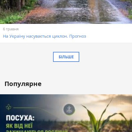
6 травня
На Україну насувається циклон. Прогноз
БІЛЬШЕ
Популярне