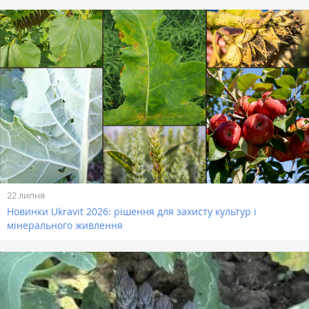
22 липня
Новинки Ukravit 2026: рішення для захисту культур і
мінерального живлення