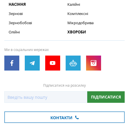
НАСІННЯ
Калійні
Зернові
Комплексні
Зернобобові
Мікродобрива
Олійні
ХВОРОБИ
Ми в соціальних мережах
Підписатися на розсилку
ПІДПИСАТИСЯ
КОНТАКТИ