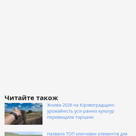
Читайте також
Жнива-2026 на Кіровоградщині:
урожайність усіх ранніх культур
перевищила торішню
Названо ТОП ключових елементів для