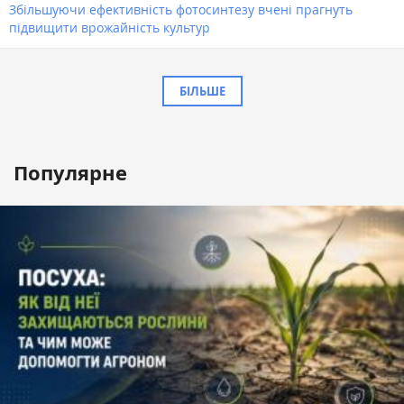
Збільшуючи ефективність фотосинтезу вчені прагнуть
підвищити врожайність культур
БІЛЬШЕ
Популярне