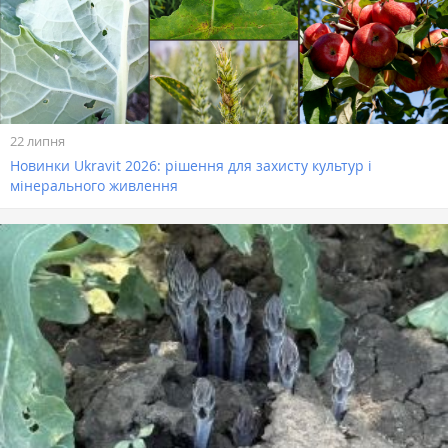
22 липня
Новинки Ukravit 2026: рішення для захисту культур і
мінерального живлення