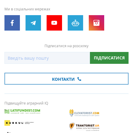
Ми в соціальних мережах
Підписатися на розсилку
ПІДПИСАТИСЯ
КОНТАКТИ
Підвищуйте аграрний IQ