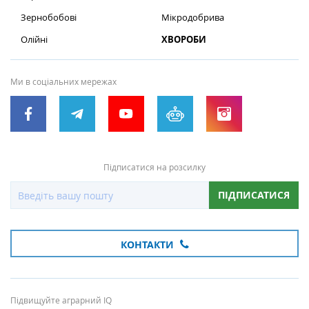
Зернобобові
Мікродобрива
Олійні
ХВОРОБИ
Ми в соціальних мережах
Підписатися на розсилку
ПІДПИСАТИСЯ
КОНТАКТИ
Підвищуйте аграрний IQ