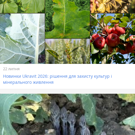
22 липня
Новинки Ukravit 2026: рішення для захисту культур і
мінерального живлення