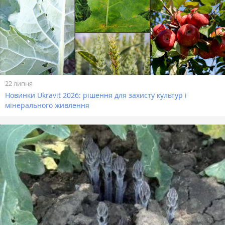
22 липня
Новинки Ukravit 2026: рішення для захисту культур і
мінерального живлення