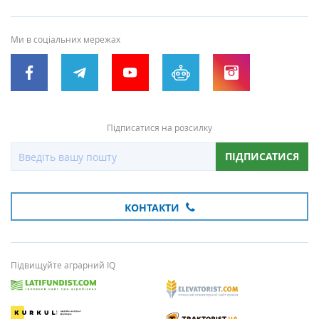
Ми в соціальних мережах
Підписатися на розсилку
ПІДПИСАТИСЯ
КОНТАКТИ
Підвищуйте аграрний IQ