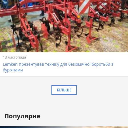
13 листопада
Lemken презентував техніку для безхімічної боротьби з
бур’янами
БІЛЬШЕ
Популярне