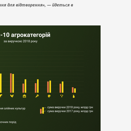
ння для відтворення», — йдеться в