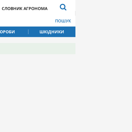
СЛОВНИК АГРОНОМА
ПОШУК
ВОРОБИ
ШКІДНИКИ