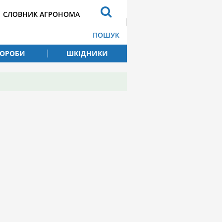
СЛОВНИК АГРОНОМА
ПОШУК
ВОРОБИ
ШКІДНИКИ