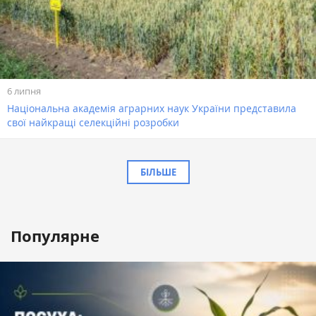
6 липня
Національна академія аграрних наук України представила
свої найкращі селекційні розробки
БІЛЬШЕ
Популярне