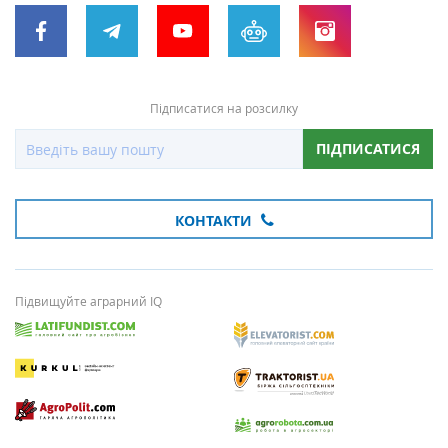
Підписатися на розсилку
ПІДПИСАТИСЯ
КОНТАКТИ
Підвищуйте аграрний IQ