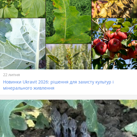
22 липня
Новинки Ukravit 2026: рішення для захисту культур і
мінерального живлення