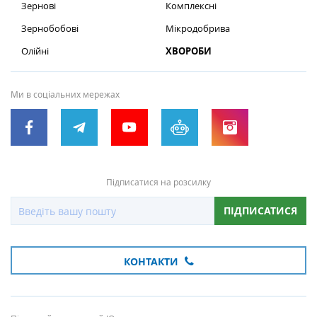
Зернові
Комплексні
Зернобобові
Мікродобрива
Олійні
ХВОРОБИ
Ми в соціальних мережах
Підписатися на розсилку
ПІДПИСАТИСЯ
КОНТАКТИ