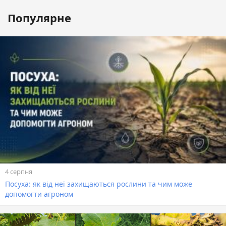
Популярне
4 серпня
Посуха: як від неї захищаються рослини та чим може
допомогти агроном