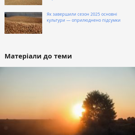
Як завершили сезон 2025 основні
культури — оприлюднено підсумки
Матеріали до теми