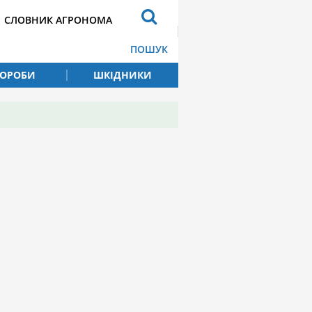
СЛОВНИК АГРОНОМА
ПОШУК
ВОРОБИ
ШКІДНИКИ