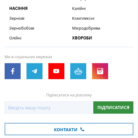
НАСІННЯ
Калійні
Зернові
Комплексні
Зернобобові
Мікродобрива
Олійні
ХВОРОБИ
Ми в соціальних мережах
Підписатися на розсилку
ПІДПИСАТИСЯ
КОНТАКТИ