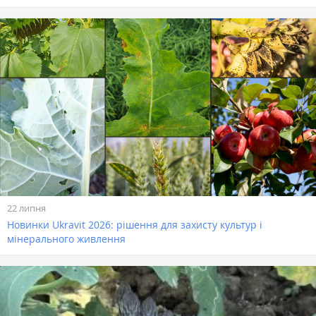
22 липня
Новинки Ukravit 2026: рішення для захисту культур і
мінерального живлення