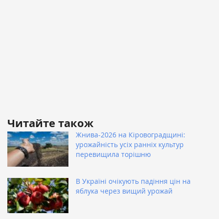
Читайте також
Жнива-2026 на Кіровоградщині:
урожайність усіх ранніх культур
перевищила торішню
В Україні очікують падіння цін на
яблука через вищий урожай