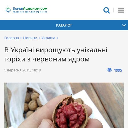
КАТАЛОГ
Головна
•
Новини
•
Україна
•
В Україні вирощують унікальні
горіхи з червоним ядром
9 вересня 2019, 18:10
1995