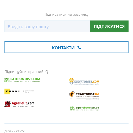
Підписатися на розсилку
ПІДПИСАТИСЯ
КОНТАКТИ
Підвищуйте аграрний IQ