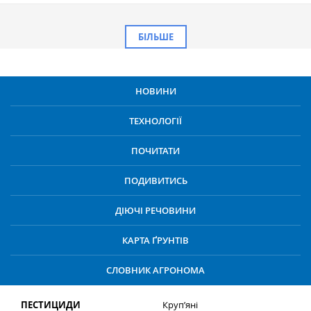
БІЛЬШЕ
НОВИНИ
ТЕХНОЛОГІЇ
ПОЧИТАТИ
ПОДИВИТИСЬ
ДІЮЧІ РЕЧОВИНИ
КАРТА ҐРУНТІВ
СЛОВНИК АГРОНОМА
ПЕСТИЦИДИ
Круп’яні