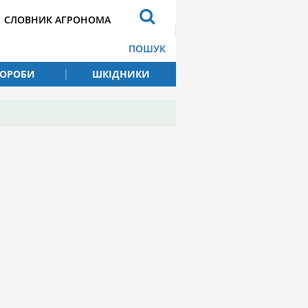
СЛОВНИК АГРОНОМА
ПОШУК
ВОРОБИ
ШКІДНИКИ