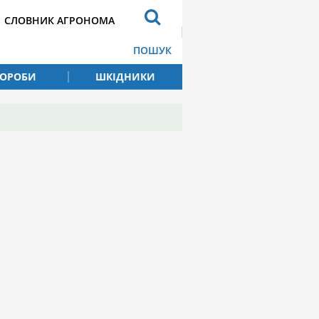
СЛОВНИК АГРОНОМА
ПОШУК
ВОРОБИ
ШКІДНИКИ