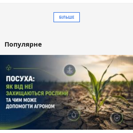
БІЛЬШЕ
Популярне