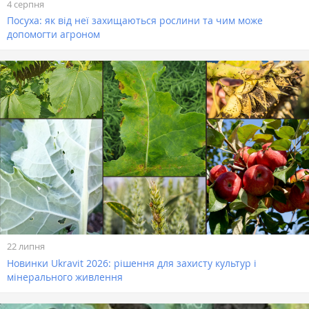
4 серпня
Посуха: як від неї захищаються рослини та чим може
допомогти агроном
22 липня
Новинки Ukravit 2026: рішення для захисту культур і
мінерального живлення