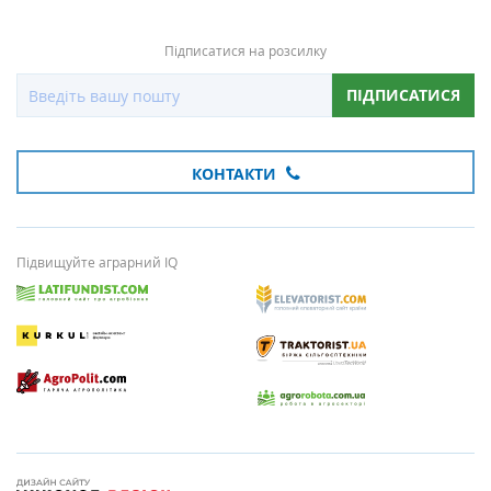
Підписатися на розсилку
ПІДПИСАТИСЯ
КОНТАКТИ
Підвищуйте аграрний IQ