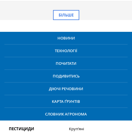
БІЛЬШЕ
НОВИНИ
ТЕХНОЛОГІЇ
ПОЧИТАТИ
ПОДИВИТИСЬ
ДІЮЧІ РЕЧОВИНИ
КАРТА ҐРУНТІВ
СЛОВНИК АГРОНОМА
ПЕСТИЦИДИ
Круп’яні