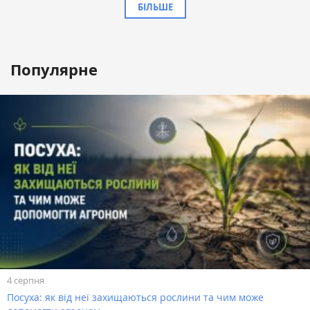
БІЛЬШЕ
Популярне
4 серпня
Посуха: як від неї захищаються рослини та чим може