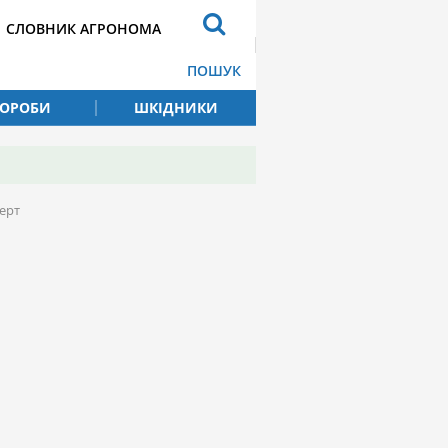
СЛОВНИК АГРОНОМА
ПОШУК
ВОРОБИ
ШКІДНИКИ
ерт